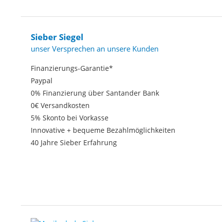
Sieber Siegel
unser Versprechen an unsere Kunden
Finanzierungs-Garantie*
Paypal
0% Finanzierung über Santander Bank
0€ Versandkosten
5% Skonto bei Vorkasse
Innovative + bequeme Bezahlmöglichkeiten
40 Jahre Sieber Erfahrung