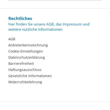
Rechtliches
hier finden Sie unsere AGB, das Impressum und
weitere nützliche Informationen
AGB
Anbieterkennzeichnung
Cookie-Einstellungen
Datenschutzerklärung
Barrierefreiheit
Haftungsausschluss
Gesetzliche Informationen
Widerrufsbelehrung