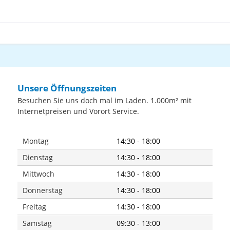
Unsere Öffnungszeiten
Besuchen Sie uns doch mal im Laden. 1.000m² mit
Internetpreisen und Vorort Service.
Montag
14:30 - 18:00
Dienstag
14:30 - 18:00
Mittwoch
14:30 - 18:00
Donnerstag
14:30 - 18:00
Freitag
14:30 - 18:00
Samstag
09:30 - 13:00