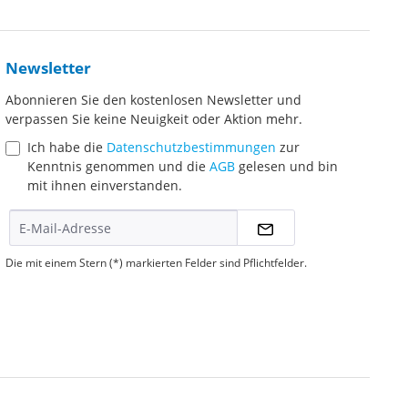
Newsletter
Abonnieren Sie den kostenlosen Newsletter und
verpassen Sie keine Neuigkeit oder Aktion mehr.
Ich habe die
Datenschutzbestimmungen
zur
Kenntnis genommen und die
AGB
gelesen und bin
mit ihnen einverstanden.
Die mit einem Stern (*) markierten Felder sind Pflichtfelder.