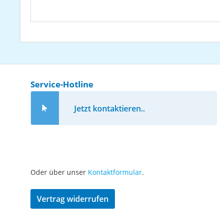
Service-Hotline
Jetzt kontaktieren..
Oder über unser
Kontaktformular
.
Vertrag widerrufen