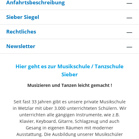
Anfahrtsbeschreibung
Sieber Siegel
Rechtliches
Newsletter
Hier geht es zur Musikschule / Tanzschule
Sieber
Musizieren und Tanzen leicht gemacht !
Seit fast 33 Jahren gibt es unsere private Musikschule
in Wetzlar mit über 3.000 unterrichteten Schülern. Wir
unterrichten alle gängigen Instrumente, wie z.B.
Klavier, Keyboard, Gitarre, Schlagzeug und auch
Gesang in eigenen Räumen mit moderner
Ausstattung. Die Ausbildung unserer Musikschüler