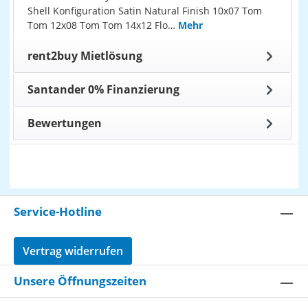
Shell Konfiguration Satin Natural Finish 10x07 Tom
Tom 12x08 Tom Tom 14x12 Flo…
Mehr
rent2buy Mietlösung
Santander 0% Finanzierung
Bewertungen
Service-Hotline
Vertrag widerrufen
Unsere Öffnungszeiten