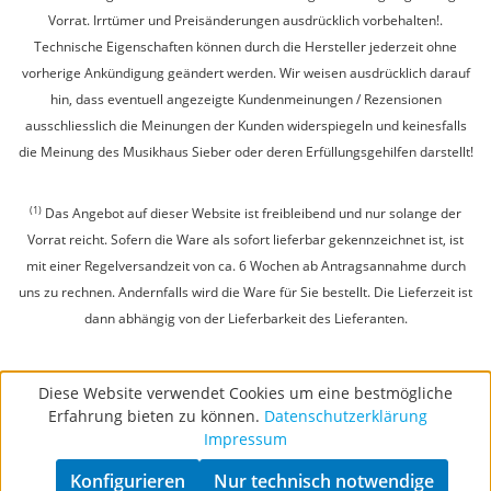
Vorrat. Irrtümer und Preisänderungen ausdrücklich vorbehalten!.
Technische Eigenschaften können durch die Hersteller jederzeit ohne
vorherige Ankündigung geändert werden. Wir weisen ausdrücklich darauf
hin, dass eventuell angezeigte Kundenmeinungen / Rezensionen
ausschliesslich die Meinungen der Kunden widerspiegeln und keinesfalls
die Meinung des Musikhaus Sieber oder deren Erfüllungsgehilfen darstellt!
(1)
Das Angebot auf dieser Website ist freibleibend und nur solange der
Vorrat reicht. Sofern die Ware als sofort lieferbar gekennzeichnet ist, ist
mit einer Regelversandzeit von ca. 6 Wochen ab Antragsannahme durch
uns zu rechnen. Andernfalls wird die Ware für Sie bestellt. Die Lieferzeit ist
dann abhängig von der Lieferbarkeit des Lieferanten.
Diese Website verwendet Cookies um eine bestmögliche
Erfahrung bieten zu können.
Datenschutzerklärung
Impressum
Konfigurieren
Nur technisch notwendige