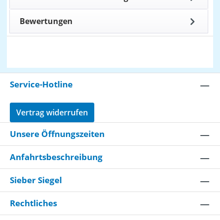
Bewertungen
Service-Hotline
Vertrag widerrufen
Unsere Öffnungszeiten
Anfahrtsbeschreibung
Sieber Siegel
Rechtliches