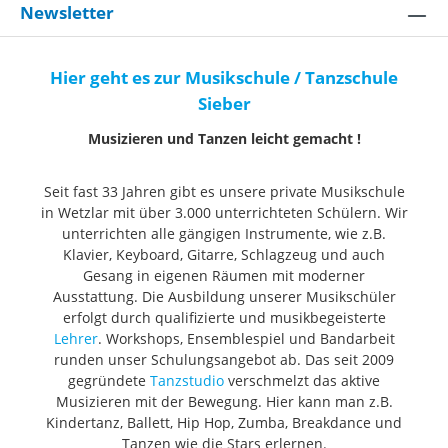
Newsletter
Hier geht es zur Musikschule / Tanzschule
Sieber
Musizieren und Tanzen leicht gemacht !
Seit fast 33 Jahren gibt es unsere private Musikschule
in Wetzlar mit über 3.000 unterrichteten Schülern. Wir
unterrichten alle gängigen Instrumente, wie z.B.
Klavier, Keyboard, Gitarre, Schlagzeug und auch
Gesang in eigenen Räumen mit moderner
Ausstattung. Die Ausbildung unserer Musikschüler
erfolgt durch qualifizierte und musikbegeisterte
Lehrer
. Workshops, Ensemblespiel und Bandarbeit
runden unser Schulungsangebot ab. Das seit 2009
gegründete
Tanzstudio
verschmelzt das aktive
Musizieren mit der Bewegung. Hier kann man z.B.
Kindertanz, Ballett, Hip Hop, Zumba, Breakdance und
Tanzen wie die Stars erlernen.