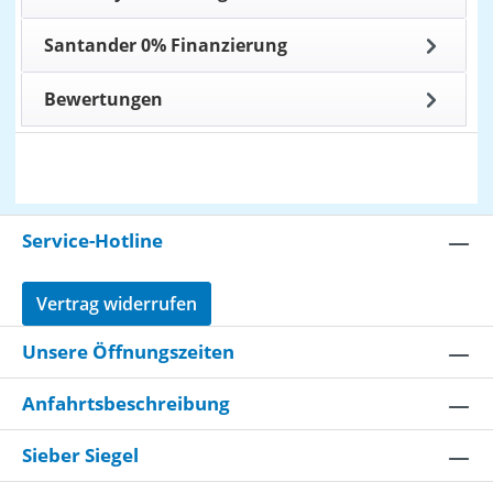
Santander 0% Finanzierung
Bewertungen
Service-Hotline
Vertrag widerrufen
Unsere Öffnungszeiten
Anfahrtsbeschreibung
Sieber Siegel