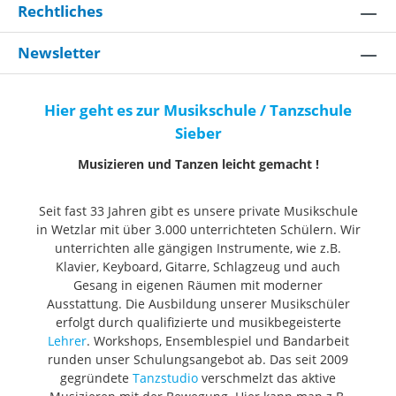
Rechtliches
Newsletter
Hier geht es zur Musikschule / Tanzschule
Sieber
Musizieren und Tanzen leicht gemacht !
Seit fast 33 Jahren gibt es unsere private Musikschule
in Wetzlar mit über 3.000 unterrichteten Schülern. Wir
unterrichten alle gängigen Instrumente, wie z.B.
Klavier, Keyboard, Gitarre, Schlagzeug und auch
Gesang in eigenen Räumen mit moderner
Ausstattung. Die Ausbildung unserer Musikschüler
erfolgt durch qualifizierte und musikbegeisterte
Lehrer
. Workshops, Ensemblespiel und Bandarbeit
runden unser Schulungsangebot ab. Das seit 2009
gegründete
Tanzstudio
verschmelzt das aktive