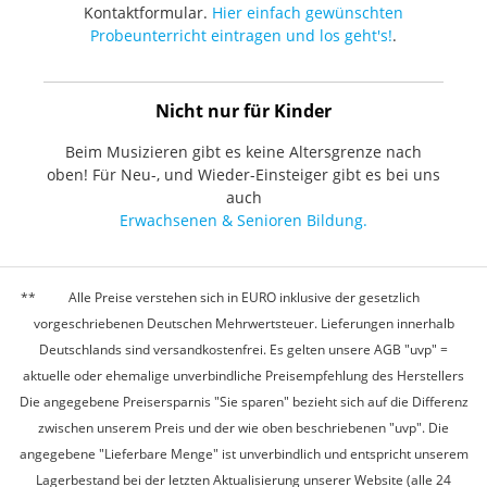
Kontaktformular.
Hier einfach gewünschten
Probeunterricht eintragen und los geht's!
.
Nicht nur für Kinder
Beim Musizieren gibt es keine Altersgrenze nach
oben! Für Neu-, und Wieder-Einsteiger gibt es bei uns
auch
Erwachsenen & Senioren Bildung.
Alle Preise verstehen sich in EURO inklusive der gesetzlich
vorgeschriebenen Deutschen Mehrwertsteuer. Lieferungen innerhalb
Deutschlands sind versandkostenfrei. Es gelten unsere AGB "uvp" =
aktuelle oder ehemalige unverbindliche Preisempfehlung des Herstellers
Die angegebene Preisersparnis "Sie sparen" bezieht sich auf die Differenz
zwischen unserem Preis und der wie oben beschriebenen "uvp". Die
angegebene "Lieferbare Menge" ist unverbindlich und entspricht unserem
Lagerbestand bei der letzten Aktualisierung unserer Website (alle 24