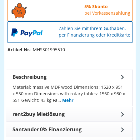
5% Skonto
bei Vorkassenzahlung
Zahlen Sie mit Ihrem Guthaben,
per Finanzierung oder Kreditkarte
Artikel-Nr.:
MHSS01995510
Beschreibung
Material: massive MDF wood Dimensions: 1520 x 951
x 550 mm Dimensions with rotary tables: 1560 x 980 x
551 Gewicht: 43 kg Fa…
Mehr
rent2buy Mietlösung
Santander 0% Finanzierung