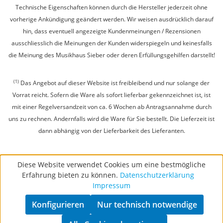
Technische Eigenschaften können durch die Hersteller jederzeit ohne
vorherige Ankündigung geändert werden. Wir weisen ausdrücklich darauf
hin, dass eventuell angezeigte Kundenmeinungen / Rezensionen
ausschliesslich die Meinungen der Kunden widerspiegeln und keinesfalls
die Meinung des Musikhaus Sieber oder deren Erfüllungsgehilfen darstellt!
(1)
Das Angebot auf dieser Website ist freibleibend und nur solange der
Vorrat reicht. Sofern die Ware als sofort lieferbar gekennzeichnet ist, ist
mit einer Regelversandzeit von ca. 6 Wochen ab Antragsannahme durch
uns zu rechnen. Andernfalls wird die Ware für Sie bestellt. Die Lieferzeit ist
dann abhängig von der Lieferbarkeit des Lieferanten.
Diese Website verwendet Cookies um eine bestmögliche
Erfahrung bieten zu können.
Datenschutzerklärung
Impressum
Konfigurieren
Nur technisch notwendige