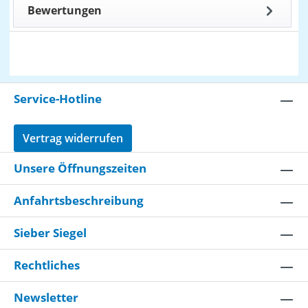
Bewertungen
Service-Hotline
Vertrag widerrufen
Unsere Öffnungszeiten
Anfahrtsbeschreibung
Sieber Siegel
Rechtliches
Newsletter