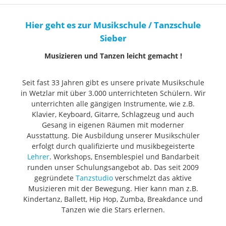
Hier geht es zur Musikschule / Tanzschule
Sieber
Musizieren und Tanzen leicht gemacht !
Seit fast 33 Jahren gibt es unsere private Musikschule
in Wetzlar mit über 3.000 unterrichteten Schülern. Wir
unterrichten alle gängigen Instrumente, wie z.B.
Klavier, Keyboard, Gitarre, Schlagzeug und auch
Gesang in eigenen Räumen mit moderner
Ausstattung. Die Ausbildung unserer Musikschüler
erfolgt durch qualifizierte und musikbegeisterte
Lehrer
. Workshops, Ensemblespiel und Bandarbeit
runden unser Schulungsangebot ab. Das seit 2009
gegründete
Tanzstudio
verschmelzt das aktive
Musizieren mit der Bewegung. Hier kann man z.B.
Kindertanz, Ballett, Hip Hop, Zumba, Breakdance und
Tanzen wie die Stars erlernen.