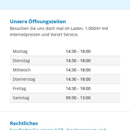
Unsere Öffnungszeiten
Besuchen Sie uns doch mal im Laden. 1.000m² mit
Internetpreisen und Vorort Service.
Montag
14:30 - 18:00
Dienstag
14:30 - 18:00
Mittwoch
14:30 - 18:00
Donnerstag
14:30 - 18:00
Freitag
14:30 - 18:00
Samstag
09:30 - 13:00
Rechtliches