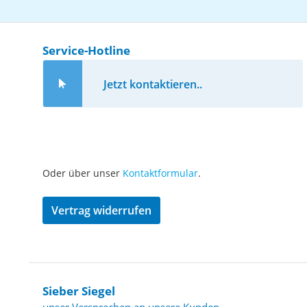
Service-Hotline
Jetzt kontaktieren..
Oder über unser
Kontaktformular
.
Vertrag widerrufen
Sieber Siegel