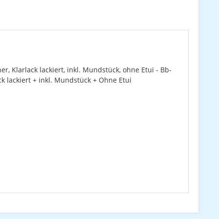
 Klarlack lackiert, inkl. Mundstück, ohne Etui - Bb-
 lackiert + inkl. Mundstück + Ohne Etui