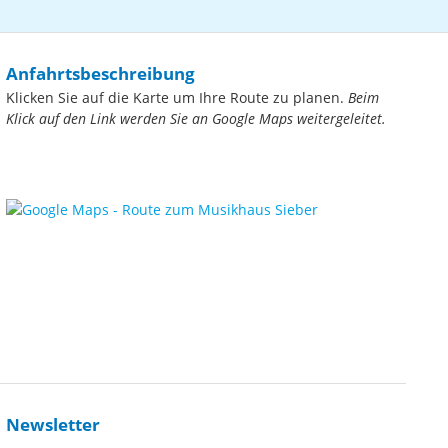
Anfahrtsbeschreibung
Klicken Sie auf die Karte um Ihre Route zu planen.
Beim
Klick auf den Link werden Sie an Google Maps weitergeleitet.
Newsletter