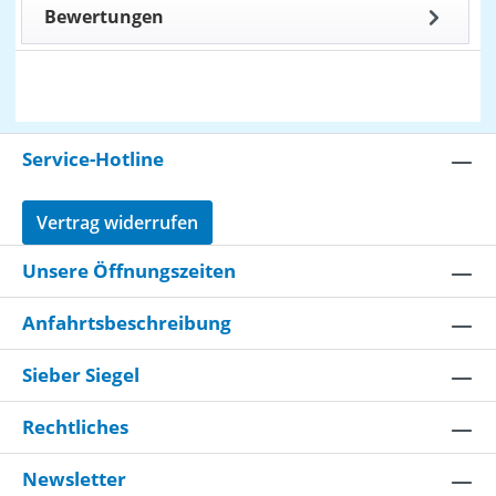
Bewertungen
Service-Hotline
Vertrag widerrufen
Unsere Öffnungszeiten
Anfahrtsbeschreibung
Sieber Siegel
Rechtliches
Newsletter