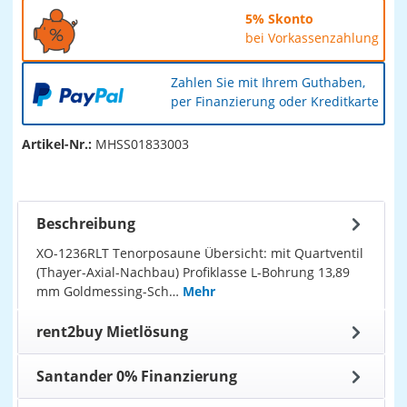
5% Skonto
bei Vorkassenzahlung
Zahlen Sie mit Ihrem Guthaben,
per Finanzierung oder Kreditkarte
Artikel-Nr.:
MHSS01833003
Beschreibung
XO-1236RLT Tenorposaune Übersicht: mit Quartventil
(Thayer-Axial-Nachbau) Profiklasse L-Bohrung 13,89
mm Goldmessing-Sch…
Mehr
rent2buy Mietlösung
Santander 0% Finanzierung