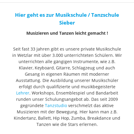
Hier geht es zur Musikschule / Tanzschule
Sieber
Musizieren und Tanzen leicht gemacht !
Seit fast 33 Jahren gibt es unsere private Musikschule
in Wetzlar mit über 3.000 unterrichteten Schülern. Wir
unterrichten alle gängigen Instrumente, wie z.B.
Klavier, Keyboard, Gitarre, Schlagzeug und auch
Gesang in eigenen Räumen mit moderner
Ausstattung. Die Ausbildung unserer Musikschüler
erfolgt durch qualifizierte und musikbegeisterte
Lehrer
. Workshops, Ensemblespiel und Bandarbeit
runden unser Schulungsangebot ab. Das seit 2009
gegründete
Tanzstudio
verschmelzt das aktive
Musizieren mit der Bewegung. Hier kann man z.B.
Kindertanz, Ballett, Hip Hop, Zumba, Breakdance und
Tanzen wie die Stars erlernen.