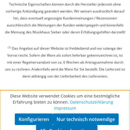
Technische Eigenschaften können durch die Hersteller jederzeit ohne
vorherige Ankündigung geändert werden. Wir weisen ausdrücklich darauf
hin, dass eventuell angezeigte Kundenmeinungen / Rezensionen
ausschliesslich die Meinungen der Kunden widerspiegeln und keinesfalls
die Meinung des Musikhaus Sieber oder deren Erfüllungsgehilfen darstellt!
(1)
Das Angebot auf dieser Website ist freibleibend und nur solange der
Vorrat reicht. Sofern die Ware als sofort lieferbar gekennzeichnet ist, ist
mit einer Regelversandzeit von ca. 6 Wochen ab Antragsannahme durch
uns zu rechnen. Andernfalls wird die Ware für Sie bestellt. Die Lieferzeit ist
dann abhängig von der Lieferbarkeit des Lieferanten.
Diese Website verwendet Cookies um eine bestmögliche
Erfahrung bieten zu können.
Datenschutzerklärung
Impressum
Konfigurieren
Nur technisch notwendige