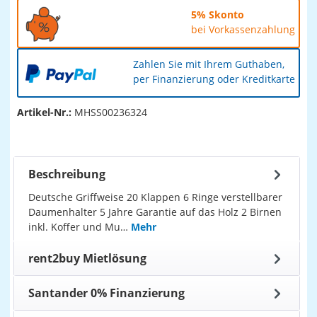
5% Skonto
bei Vorkassenzahlung
Zahlen Sie mit Ihrem Guthaben,
per Finanzierung oder Kreditkarte
Artikel-Nr.:
MHSS00236324
Beschreibung
Deutsche Griffweise 20 Klappen 6 Ringe verstellbarer
Daumenhalter 5 Jahre Garantie auf das Holz 2 Birnen
inkl. Koffer und Mu…
Mehr
rent2buy Mietlösung
Santander 0% Finanzierung