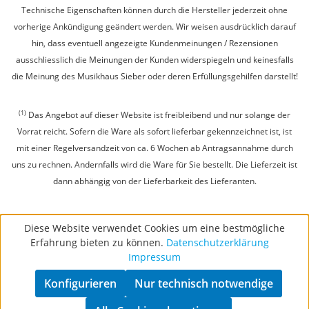
Technische Eigenschaften können durch die Hersteller jederzeit ohne
vorherige Ankündigung geändert werden. Wir weisen ausdrücklich darauf
hin, dass eventuell angezeigte Kundenmeinungen / Rezensionen
ausschliesslich die Meinungen der Kunden widerspiegeln und keinesfalls
die Meinung des Musikhaus Sieber oder deren Erfüllungsgehilfen darstellt!
(1)
Das Angebot auf dieser Website ist freibleibend und nur solange der
Vorrat reicht. Sofern die Ware als sofort lieferbar gekennzeichnet ist, ist
mit einer Regelversandzeit von ca. 6 Wochen ab Antragsannahme durch
uns zu rechnen. Andernfalls wird die Ware für Sie bestellt. Die Lieferzeit ist
dann abhängig von der Lieferbarkeit des Lieferanten.
Diese Website verwendet Cookies um eine bestmögliche
Erfahrung bieten zu können.
Datenschutzerklärung
Impressum
Konfigurieren
Nur technisch notwendige