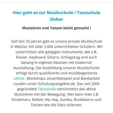
Hier geht es zur Musikschule / Tanzschule
Sieber
Musizieren und Tanzen leicht gemacht !
Seit fast 33 Jahren gibt es unsere private Musikschule
in Wetzlar mit über 3.000 unterrichteten Schülern. Wir
unterrichten alle gängigen Instrumente, wie z.B.
Klavier, Keyboard, Gitarre, Schlagzeug und auch
Gesang in eigenen Räumen mit moderner
Ausstattung. Die Ausbildung unserer Musikschüler
erfolgt durch qualifizierte und musikbegeisterte
Lehrer
. Workshops, Ensemblespiel und Bandarbeit
runden unser Schulungsangebot ab. Das seit 2009
gegründete
Tanzstudio
verschmelzt das aktive
Musizieren mit der Bewegung. Hier kann man z.B.
Kindertanz, Ballett, Hip Hop, Zumba, Breakdance und
Tanzen wie die Stars erlernen.