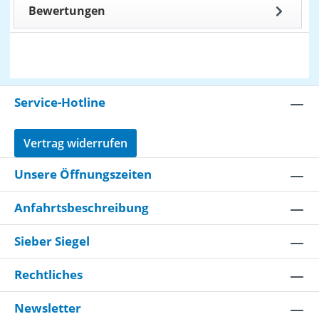
Bewertungen
Service-Hotline
Vertrag widerrufen
Unsere Öffnungszeiten
Anfahrtsbeschreibung
Sieber Siegel
Rechtliches
Newsletter