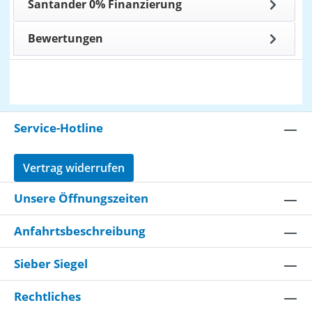
Santander 0% Finanzierung
Bewertungen
Service-Hotline
Vertrag widerrufen
Unsere Öffnungszeiten
Anfahrtsbeschreibung
Sieber Siegel
Rechtliches