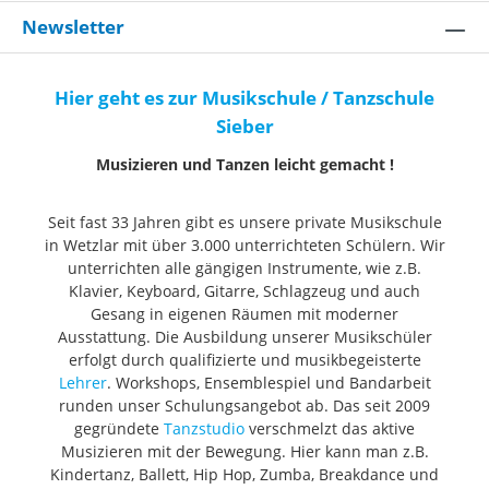
Newsletter
Hier geht es zur Musikschule / Tanzschule
Sieber
Musizieren und Tanzen leicht gemacht !
Seit fast 33 Jahren gibt es unsere private Musikschule
in Wetzlar mit über 3.000 unterrichteten Schülern. Wir
unterrichten alle gängigen Instrumente, wie z.B.
Klavier, Keyboard, Gitarre, Schlagzeug und auch
Gesang in eigenen Räumen mit moderner
Ausstattung. Die Ausbildung unserer Musikschüler
erfolgt durch qualifizierte und musikbegeisterte
Lehrer
. Workshops, Ensemblespiel und Bandarbeit
runden unser Schulungsangebot ab. Das seit 2009
gegründete
Tanzstudio
verschmelzt das aktive
Musizieren mit der Bewegung. Hier kann man z.B.
Kindertanz, Ballett, Hip Hop, Zumba, Breakdance und