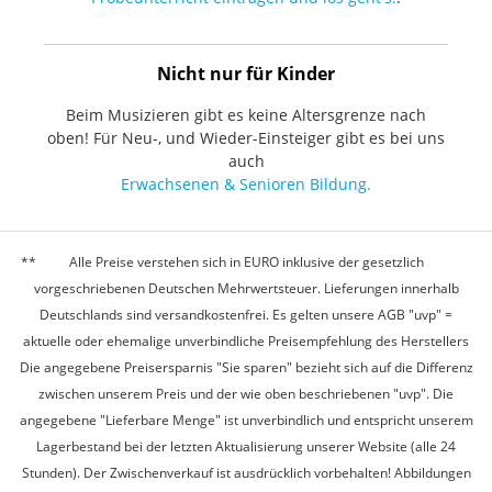
Nicht nur für Kinder
Beim Musizieren gibt es keine Altersgrenze nach
oben! Für Neu-, und Wieder-Einsteiger gibt es bei uns
auch
Erwachsenen & Senioren Bildung.
Alle Preise verstehen sich in EURO inklusive der gesetzlich
vorgeschriebenen Deutschen Mehrwertsteuer. Lieferungen innerhalb
Deutschlands sind versandkostenfrei. Es gelten unsere AGB "uvp" =
aktuelle oder ehemalige unverbindliche Preisempfehlung des Herstellers
Die angegebene Preisersparnis "Sie sparen" bezieht sich auf die Differenz
zwischen unserem Preis und der wie oben beschriebenen "uvp". Die
angegebene "Lieferbare Menge" ist unverbindlich und entspricht unserem
Lagerbestand bei der letzten Aktualisierung unserer Website (alle 24
Stunden). Der Zwischenverkauf ist ausdrücklich vorbehalten! Abbildungen