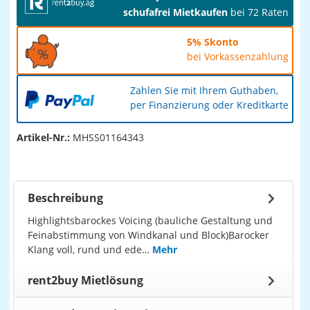
schufafrei Mietkaufen
bei 72 Raten
5% Skonto
bei Vorkassenzahlung
Zahlen Sie mit Ihrem Guthaben,
per Finanzierung oder Kreditkarte
Artikel-Nr.:
MHSS01164343
Beschreibung
Highlightsbarockes Voicing (bauliche Gestaltung und
Feinabstimmung von Windkanal und Block)Barocker
Klang voll, rund und ede…
Mehr
rent2buy Mietlösung