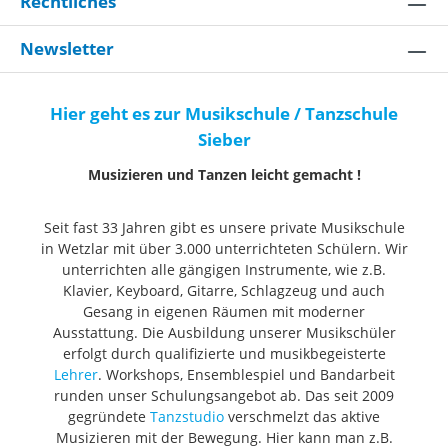
Rechtliches
Newsletter
Hier geht es zur Musikschule / Tanzschule
Sieber
Musizieren und Tanzen leicht gemacht !
Seit fast 33 Jahren gibt es unsere private Musikschule
in Wetzlar mit über 3.000 unterrichteten Schülern. Wir
unterrichten alle gängigen Instrumente, wie z.B.
Klavier, Keyboard, Gitarre, Schlagzeug und auch
Gesang in eigenen Räumen mit moderner
Ausstattung. Die Ausbildung unserer Musikschüler
erfolgt durch qualifizierte und musikbegeisterte
Lehrer
. Workshops, Ensemblespiel und Bandarbeit
runden unser Schulungsangebot ab. Das seit 2009
gegründete
Tanzstudio
verschmelzt das aktive
Musizieren mit der Bewegung. Hier kann man z.B.