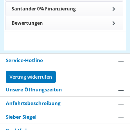
Santander 0% Finanzierung
Bewertungen
Service-Hotline
Vertrag widerrufen
Unsere Öffnungszeiten
Anfahrtsbeschreibung
Sieber Siegel