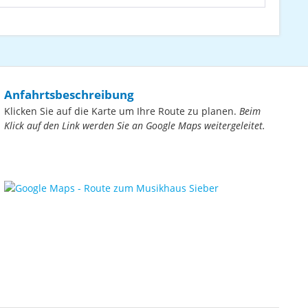
Anfahrtsbeschreibung
Klicken Sie auf die Karte um Ihre Route zu planen.
Beim
Klick auf den Link werden Sie an Google Maps weitergeleitet.