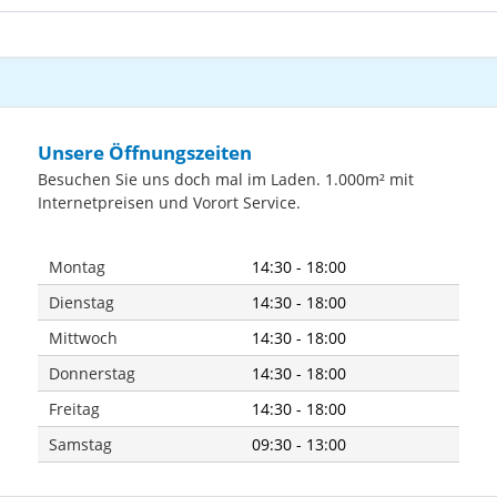
Unsere Öffnungszeiten
Besuchen Sie uns doch mal im Laden. 1.000m² mit
Internetpreisen und Vorort Service.
Montag
14:30 - 18:00
Dienstag
14:30 - 18:00
Mittwoch
14:30 - 18:00
Donnerstag
14:30 - 18:00
Freitag
14:30 - 18:00
Samstag
09:30 - 13:00