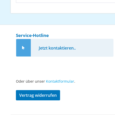
Service-Hotline
Jetzt kontaktieren..
Oder über unser
Kontaktformular
.
Vertrag widerrufen