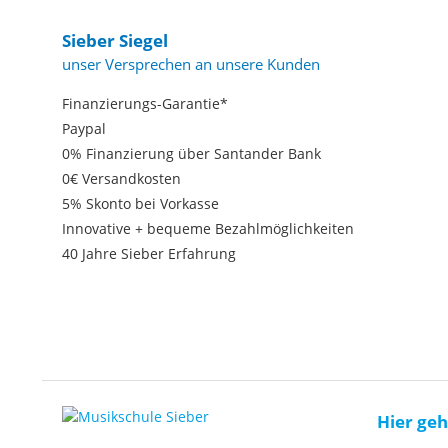
Sieber Siegel
unser Versprechen an unsere Kunden
Finanzierungs-Garantie*
Paypal
0% Finanzierung über Santander Bank
0€ Versandkosten
5% Skonto bei Vorkasse
Innovative + bequeme Bezahlmöglichkeiten
40 Jahre Sieber Erfahrung
Hier geh