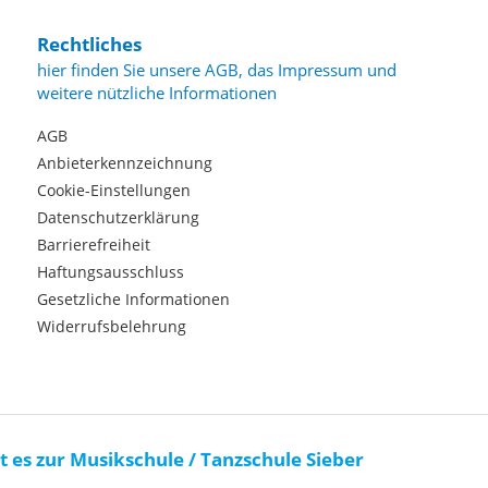
Rechtliches
hier finden Sie unsere AGB, das Impressum und
weitere nützliche Informationen
AGB
Anbieterkennzeichnung
Cookie-Einstellungen
Datenschutzerklärung
Barrierefreiheit
Haftungsausschluss
Gesetzliche Informationen
Widerrufsbelehrung
t es zur Musikschule / Tanzschule Sieber