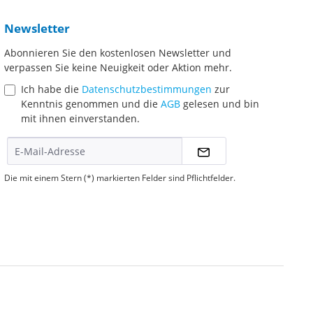
Newsletter
Abonnieren Sie den kostenlosen Newsletter und
verpassen Sie keine Neuigkeit oder Aktion mehr.
Ich habe die
Datenschutzbestimmungen
zur
Kenntnis genommen und die
AGB
gelesen und bin
mit ihnen einverstanden.
Die mit einem Stern (*) markierten Felder sind Pflichtfelder.