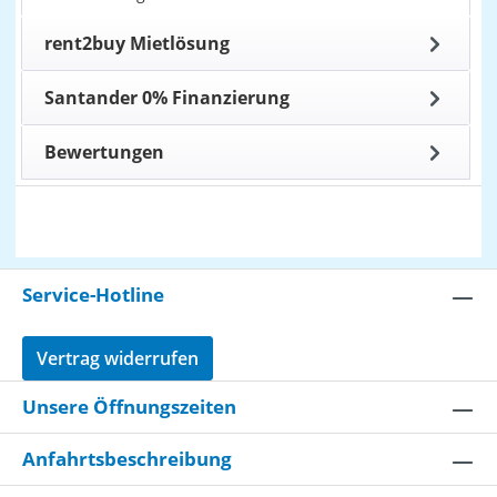
rent2buy Mietlösung
Santander 0% Finanzierung
Bewertungen
Service-Hotline
Vertrag widerrufen
Unsere Öffnungszeiten
Anfahrtsbeschreibung