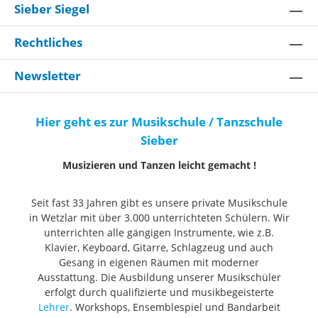
Sieber Siegel
Rechtliches
Newsletter
Hier geht es zur Musikschule / Tanzschule
Sieber
Musizieren und Tanzen leicht gemacht !
Seit fast 33 Jahren gibt es unsere private Musikschule
in Wetzlar mit über 3.000 unterrichteten Schülern. Wir
unterrichten alle gängigen Instrumente, wie z.B.
Klavier, Keyboard, Gitarre, Schlagzeug und auch
Gesang in eigenen Räumen mit moderner
Ausstattung. Die Ausbildung unserer Musikschüler
erfolgt durch qualifizierte und musikbegeisterte
Lehrer
. Workshops, Ensemblespiel und Bandarbeit