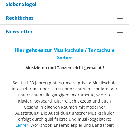
Sieber Siegel
Rechtliches
Newsletter
Hier geht es zur Musikschule / Tanzschule
Sieber
Musizieren und Tanzen leicht gemacht !
Seit fast 33 Jahren gibt es unsere private Musikschule
in Wetzlar mit über 3.000 unterrichteten Schülern. Wir
unterrichten alle gängigen Instrumente, wie z.B.
Klavier, Keyboard, Gitarre, Schlagzeug und auch
Gesang in eigenen Räumen mit moderner
Ausstattung. Die Ausbildung unserer Musikschüler
erfolgt durch qualifizierte und musikbegeisterte
Lehrer
. Workshops, Ensemblespiel und Bandarbeit