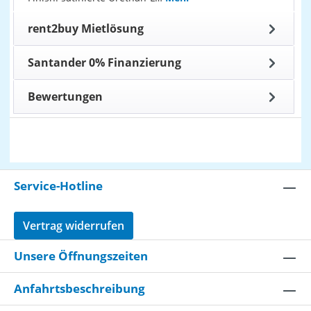
rent2buy Mietlösung
Santander 0% Finanzierung
Bewertungen
Service-Hotline
Vertrag widerrufen
Unsere Öffnungszeiten
Anfahrtsbeschreibung